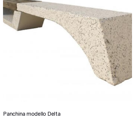
Panchina modello Delta