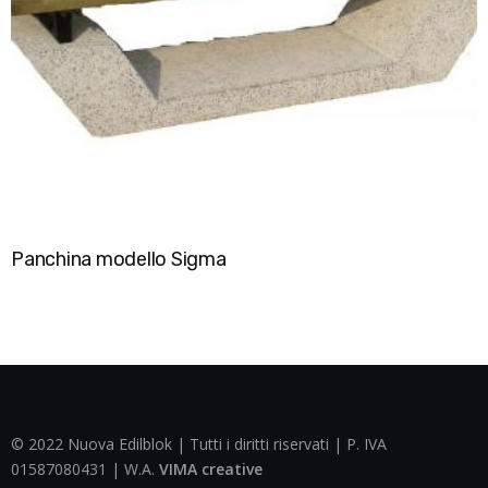
Panchina modello Sigma
© 2022 Nuova Edilblok | Tutti i diritti riservati | P. IVA
01587080431 | W.A.
VIMA creative