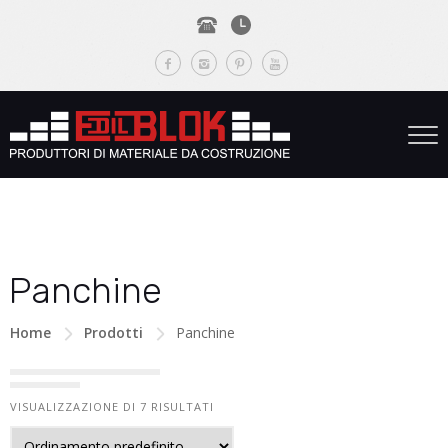
Panchine
Home
Prodotti
Panchine
VISUALIZZAZIONE DI 7 RISULTATI