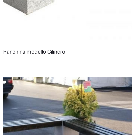
Panchina modello Cilindro