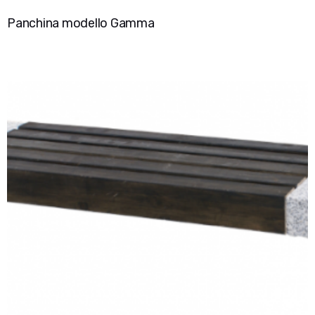
Panchina modello Gamma