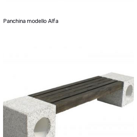
Panchina modello Alfa