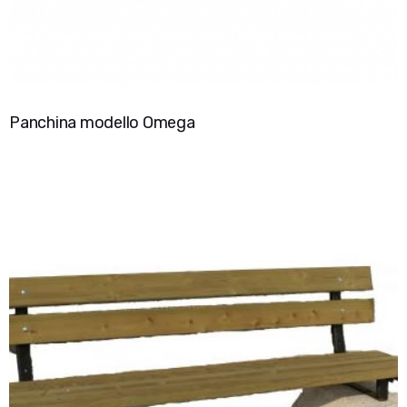
Panchina modello Omega