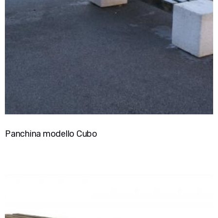
Panchina modello Cubo