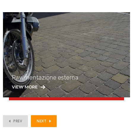
Pavimentazione esterna
VIEW MORE
PREV
NEXT