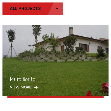
ALL PROJECTS
Muro fiorito
VIEW MORE