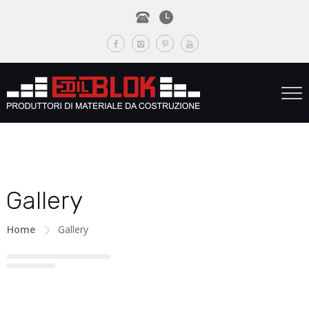
Gallery
Home
Gallery