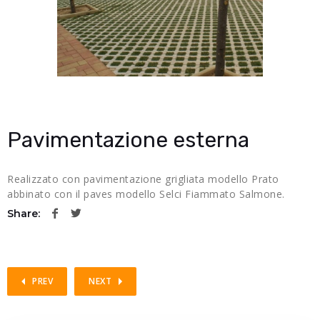
Pavimentazione esterna
Realizzato con pavimentazione grigliata modello Prato
abbinato con il paves modello Selci Fiammato Salmone.
Share:
PREV
NEXT