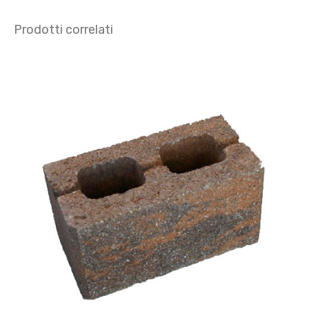
Prodotti correlati