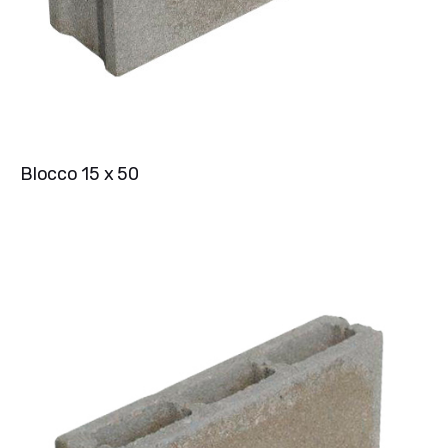
Blocco 15 x 50