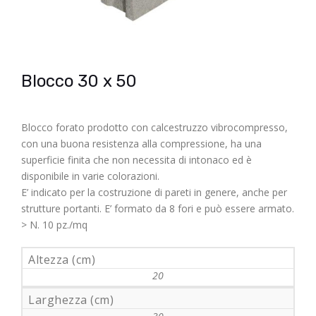
Blocco 30 x 50
Blocco forato prodotto con calcestruzzo vibrocompresso,
con una buona resistenza alla compressione, ha una
superficie finita che non necessita di intonaco ed è
disponibile in varie colorazioni.
E’ indicato per la costruzione di pareti in genere, anche per
strutture portanti. E’ formato da 8 fori e può essere armato.
> N. 10 pz./mq
Altezza (cm)
20
Larghezza (cm)