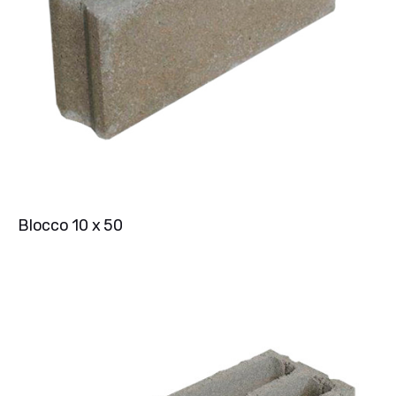
Blocco 10 x 50