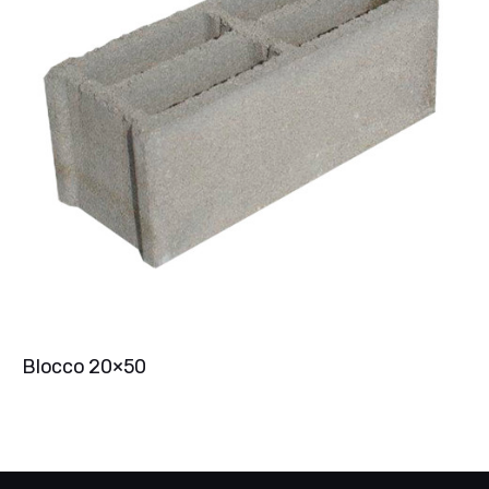
Blocco 20×50