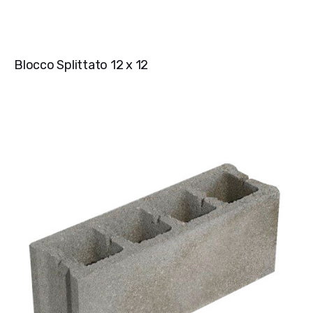
Blocco Splittato 12 x 12