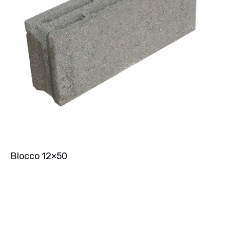
Blocco 12×50