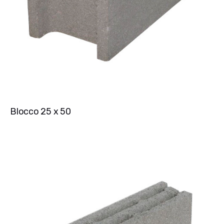
Blocco 25 x 50