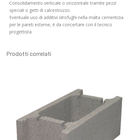
Consolidamento verticale o orizzontale tramite pezzi
speciali o getti di calcestruzzo.
Eventuale uso di additivi idrofughi nella malta cementizia
per le pareti esterne, è da concertare con il tecnico
progettista.
Prodotti correlati