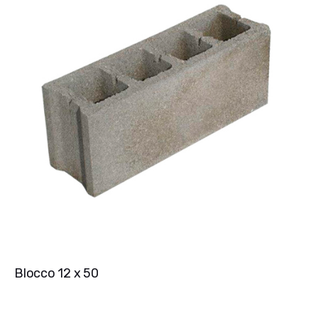
Blocco 12 x 50