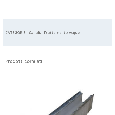
CATEGORIE:
Canali
,
Trattamento Acque
Prodotti correlati