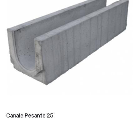
Canale Pesante 25