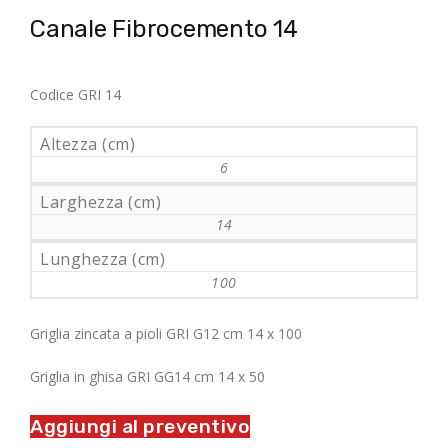
Canale Fibrocemento 14
Codice GRI 14
Altezza (cm)
6
Larghezza (cm)
14
Lunghezza (cm)
100
Griglia zincata a pioli GRI G12 cm 14 x 100
Griglia in ghisa GRI GG14 cm 14 x 50
Aggiungi al preventivo