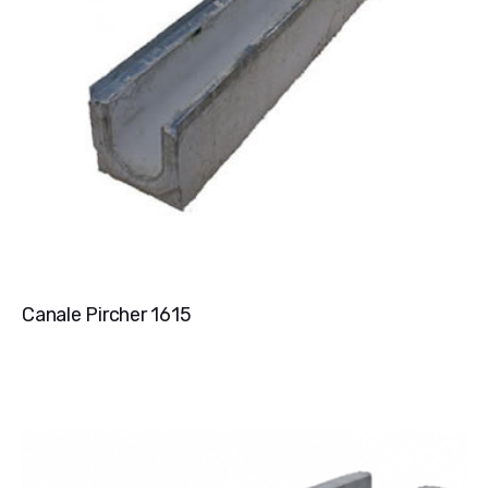
Canale Pircher 1615