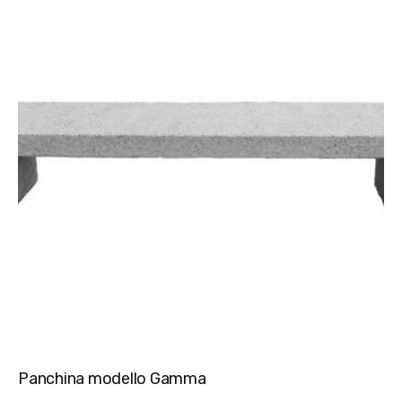
Panchina modello Gamma