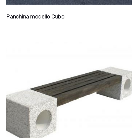
Panchina modello Cubo