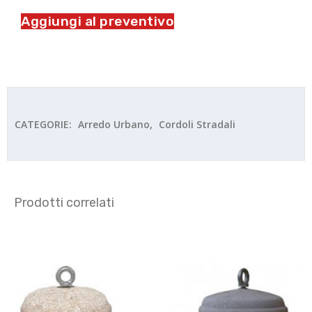
Aggiungi al preventivo
CATEGORIE:
Arredo Urbano
,
Cordoli Stradali
Prodotti correlati