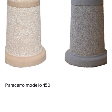
Paracarro modello 150