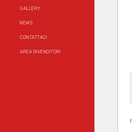
GALLERY
NEWS
CONTATTACI
AREA RIVENDITORI
P