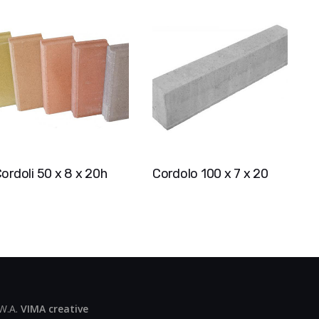
ordoli 50 x 8 x 20h
Cordolo 100 x 7 x 20
 W.A.
VIMA creative