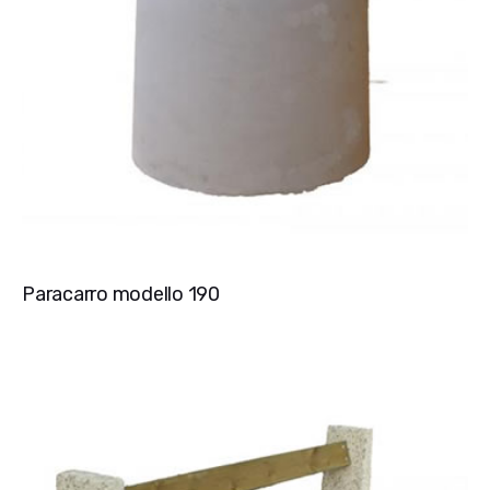
Paracarro modello 190