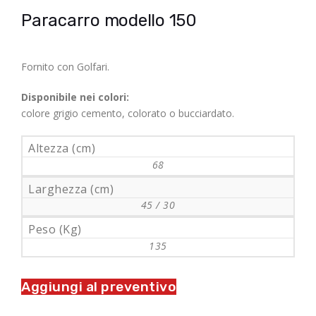
Paracarro modello 150
Fornito con Golfari.
Disponibile nei colori:
colore grigio cemento, colorato o bucciardato.
Altezza (cm)
68
Larghezza (cm)
45 / 30
Peso (Kg)
135
Aggiungi al preventivo