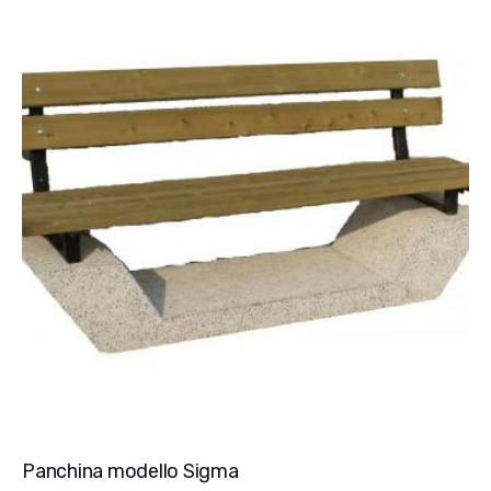
Panchina modello Sigma