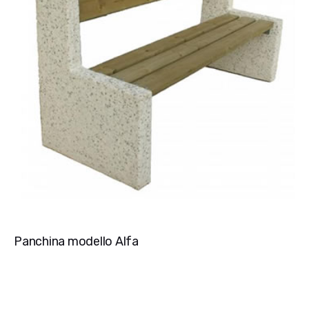
Panchina modello Alfa