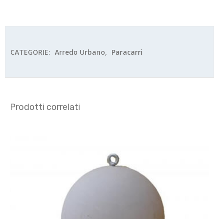
CATEGORIE:
Arredo Urbano
,
Paracarri
Prodotti correlati