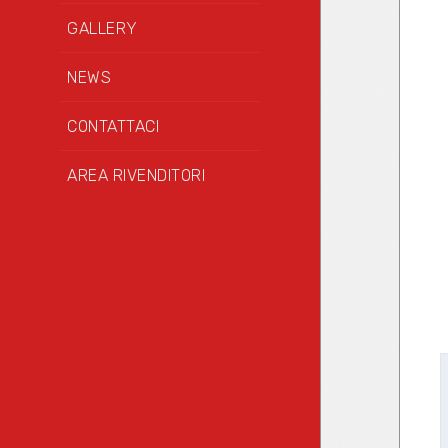
GALLERY
NEWS
CONTATTACI
AREA RIVENDITORI