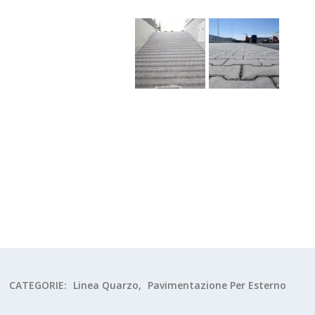
CATEGORIE:
Linea Quarzo
,
Pavimentazione Per Esterno