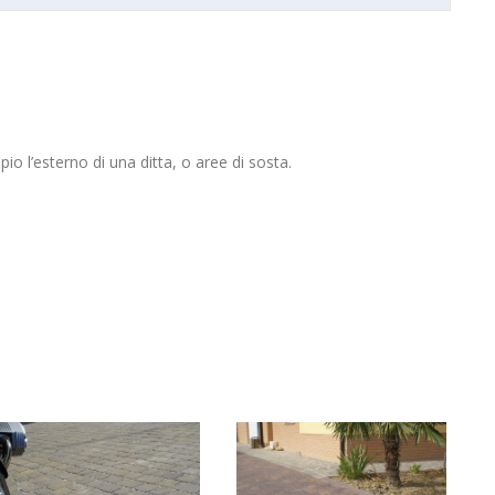
o l’esterno di una ditta, o aree di sosta.