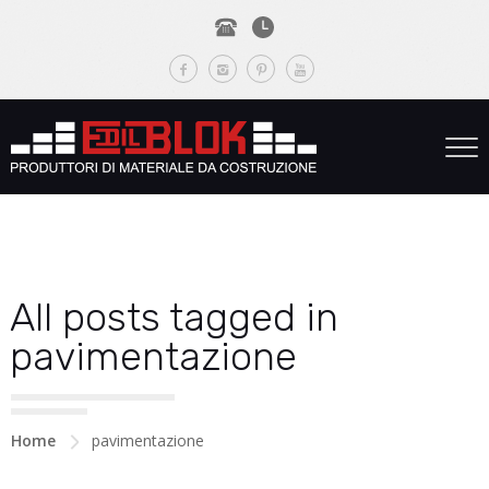
All posts tagged in
pavimentazione
Home
pavimentazione