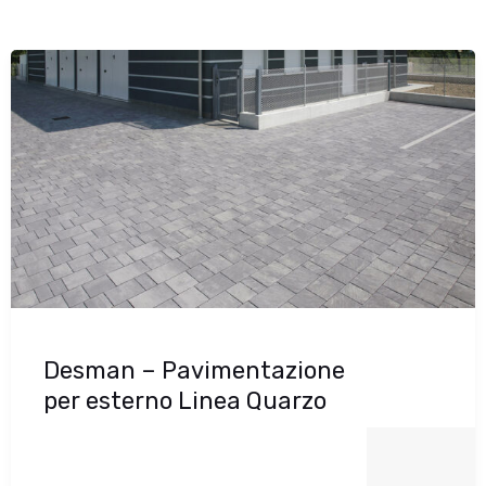
Desman – Pavimentazione
per esterno Linea Quarzo