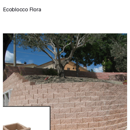
Ecoblocco Flora