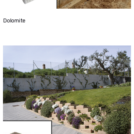
Dolomite