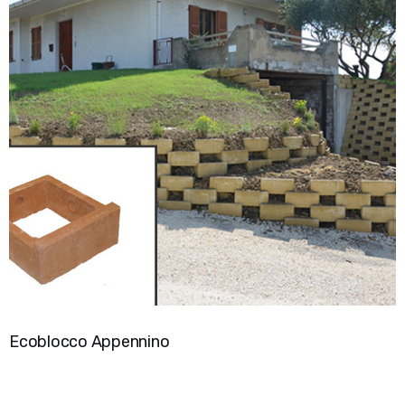
Ecoblocco Appennino