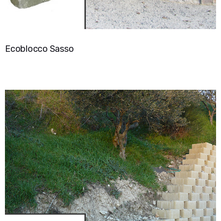
Ecoblocco Sasso