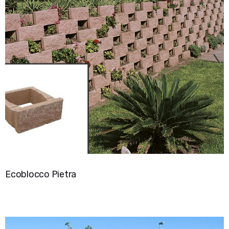
Ecoblocco Pietra