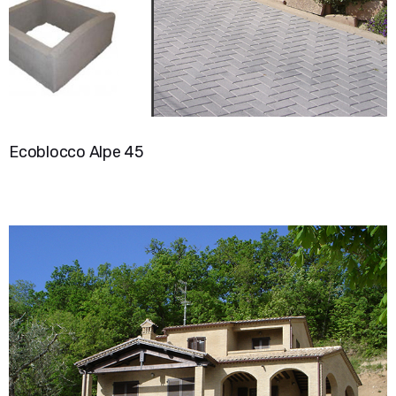
Ecoblocco Alpe 45