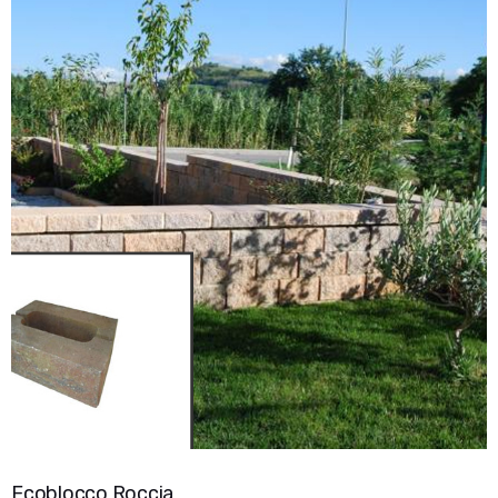
Ecoblocco Roccia