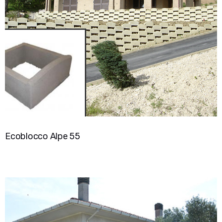
Ecoblocco Alpe 55