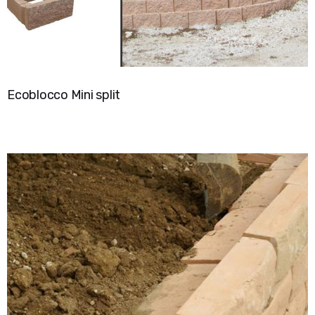
Ecoblocco Mini split