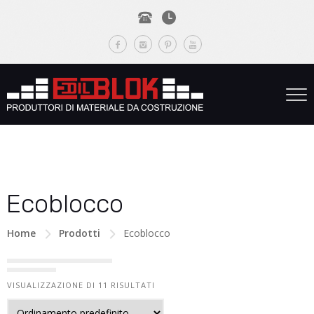
Ecoblocco
Home
Prodotti
Ecoblocco
VISUALIZZAZIONE DI 11 RISULTATI