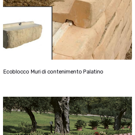
Ecoblocco Muri di contenimento Palatino