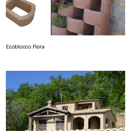
Ecoblocco Flora