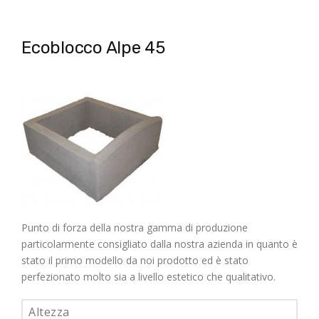
Ecoblocco Alpe 45
Punto di forza della nostra gamma di produzione
particolarmente consigliato dalla nostra azienda in quanto è
stato il primo modello da noi prodotto ed è stato
perfezionato molto sia a livello estetico che qualitativo.
Altezza