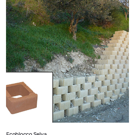
Ecoblocco Selva