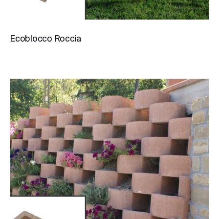
Ecoblocco Roccia