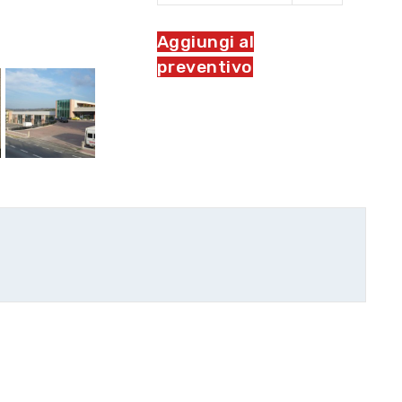
Aggiungi al
preventivo