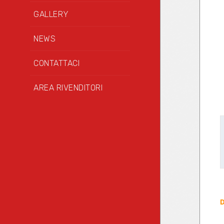
GALLERY
NEWS
CONTATTACI
AREA RIVENDITORI