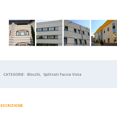
CATEGORIE:
Blocchi
,
Splittati Faccia Vista
DESCRIZIONE