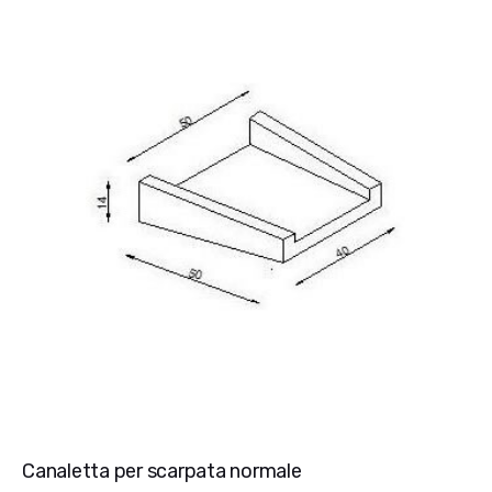
Canaletta per scarpata normale