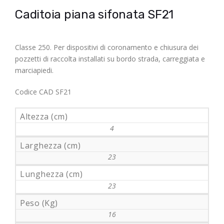
Caditoia piana sifonata SF21
Classe 250. Per dispositivi di coronamento e chiusura dei
pozzetti di raccolta installati su bordo strada, carreggiata e
marciapiedi.
Codice CAD SF21
Altezza (cm)
4
Larghezza (cm)
23
Lunghezza (cm)
23
Peso (Kg)
16