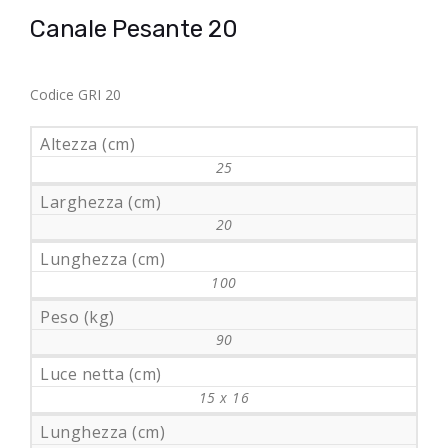
Canale Pesante 20
Codice GRI 20
Altezza (cm)
25
Larghezza (cm)
20
Lunghezza (cm)
100
Peso (kg)
90
Luce netta (cm)
15 x 16
Lunghezza (cm)