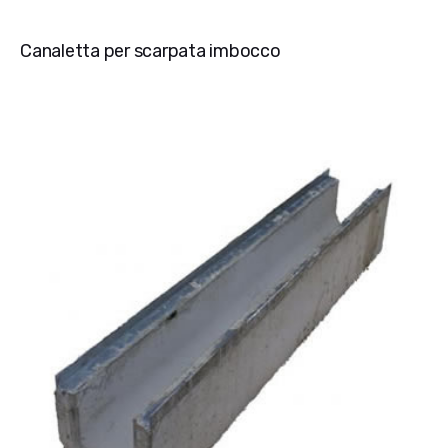
Canaletta per scarpata imbocco