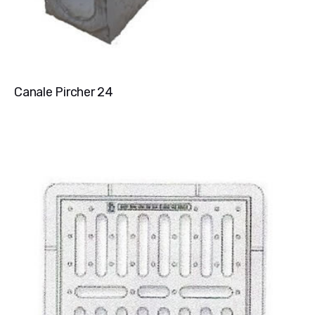
Canale Pircher 24