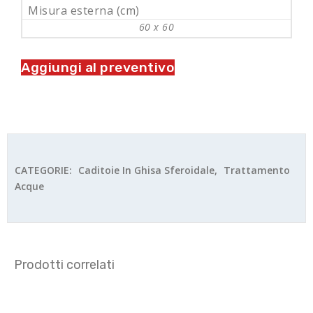
Misura esterna (cm)
60 x 60
Aggiungi al preventivo
CATEGORIE:
Caditoie In Ghisa Sferoidale
,
Trattamento
Acque
Prodotti correlati