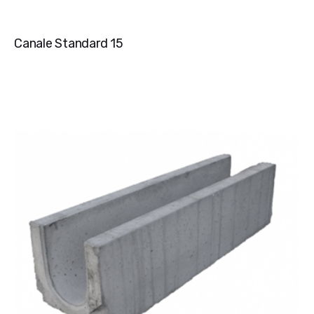
Canale Standard 15