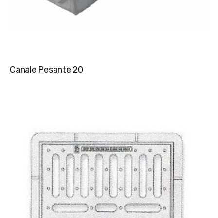
Canale Pesante 20