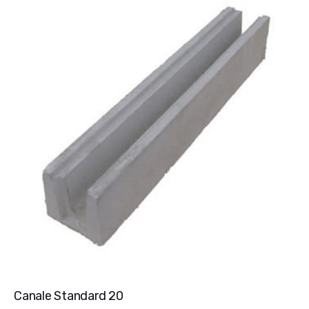
Canale Standard 20