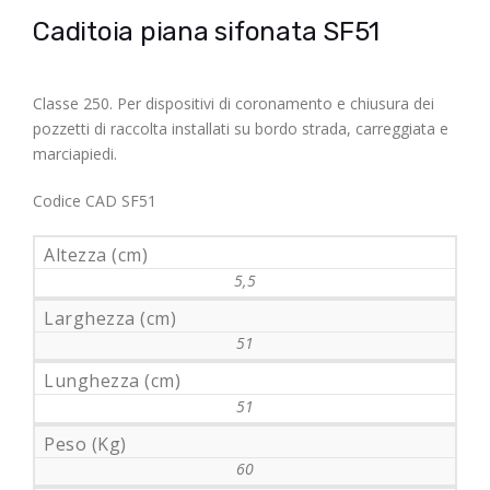
Caditoia piana sifonata SF51
Classe 250. Per dispositivi di coronamento e chiusura dei
pozzetti di raccolta installati su bordo strada, carreggiata e
marciapiedi.
Codice CAD SF51
Altezza (cm)
5,5
Larghezza (cm)
51
Lunghezza (cm)
51
Peso (Kg)
60