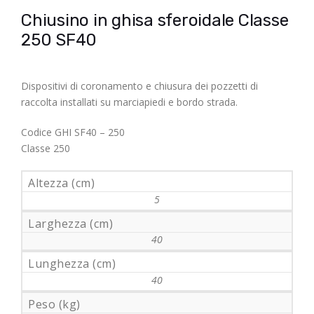
Chiusino in ghisa sferoidale Classe
250 SF40
Dispositivi di coronamento e chiusura dei pozzetti di
raccolta installati su marciapiedi e bordo strada.
Codice GHI SF40 – 250
Classe 250
Altezza (cm)
5
Larghezza (cm)
40
Lunghezza (cm)
40
Peso (kg)