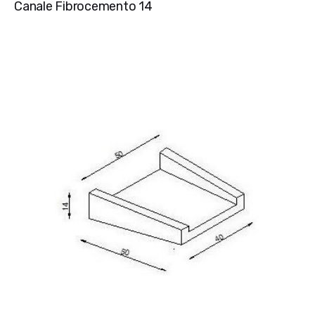
Canale Fibrocemento 14