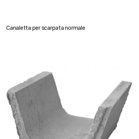
Canaletta per scarpata normale