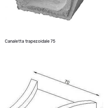
Canaletta trapezoidale 75