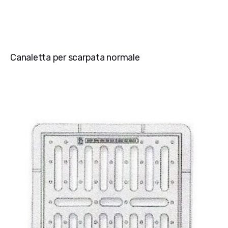
Canaletta per scarpata normale