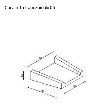
Canaletta trapezoidale 55