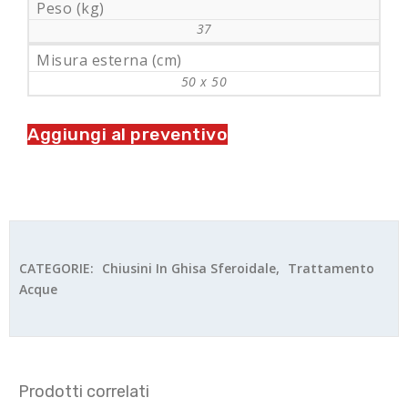
Peso (kg)
37
Misura esterna (cm)
50 x 50
Aggiungi al preventivo
CATEGORIE:
Chiusini In Ghisa Sferoidale
,
Trattamento
Acque
Prodotti correlati