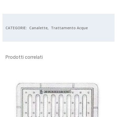
CATEGORIE:
Canalette
,
Trattamento Acque
Prodotti correlati