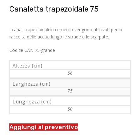
Canaletta trapezoidale 75
I canali trapezioidali in cemento vengono utilizzati per la
raccolta delle acque lungo le strade e le scarpate.
Codice CAN 75 grande
Altezza (cm)
56
Larghezza (cm)
75
Lunghezza (cm)
50
Aggiungi al preventivo