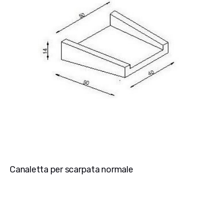
Canaletta per scarpata normale