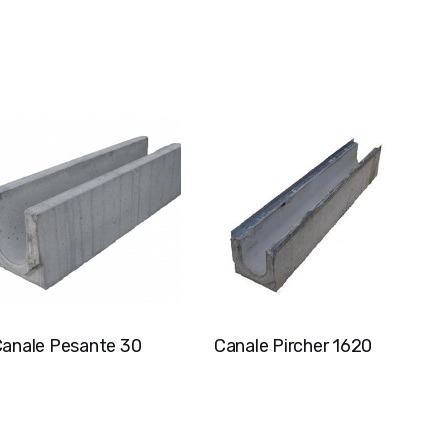
anale Pesante 30
Canale Pircher 1620