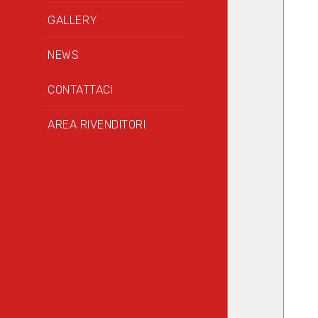
GALLERY
NEWS
CONTATTACI
AREA RIVENDITORI