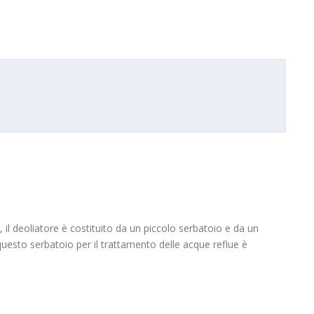
 il deoliatore è costituito da un piccolo serbatoio e da un
uesto serbatoio per il trattamento delle acque reflue è