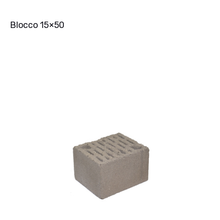
Blocco 15×50