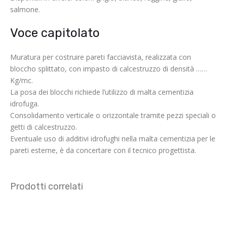
salmone.
Voce capitolato
Muratura per costruire pareti facciavista, realizzata con
bloccho splittato, con impasto di calcestruzzo di densità ……
Kg/mc.
La posa dei blocchi richiede l’utilizzo di malta cementizia
idrofuga.
Consolidamento verticale o orizzontale tramite pezzi speciali o
getti di calcestruzzo.
Eventuale uso di additivi idrofughi nella malta cementizia per le
pareti esterne, è da concertare con il tecnico progettista.
Prodotti correlati