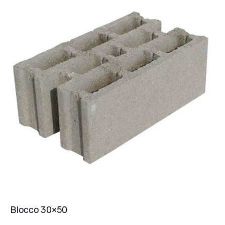
Blocco 30×50